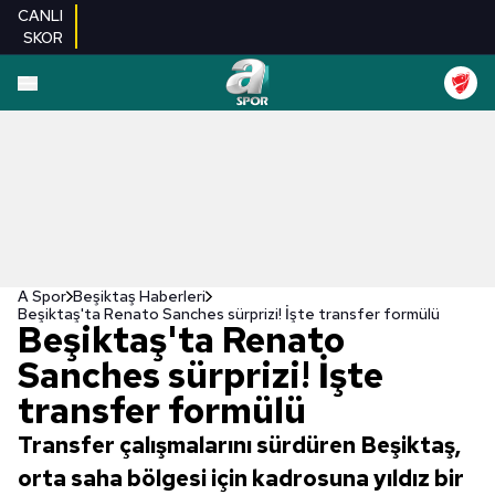
CANLI
SKOR
A Spor
Beşiktaş Haberleri
Beşiktaş'ta Renato Sanches sürprizi! İşte transfer formülü
Beşiktaş'ta Renato
Sanches sürprizi! İşte
transfer formülü
Transfer çalışmalarını sürdüren Beşiktaş,
orta saha bölgesi için kadrosuna yıldız bir