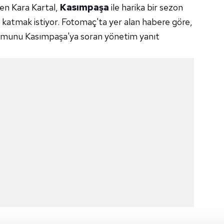
en Kara Kartal,
Kasımpaşa
ile harika bir sezon
 katmak istiyor. Fotomaç'ta yer alan habere göre,
durumunu Kasımpaşa'ya soran yönetim yanıt