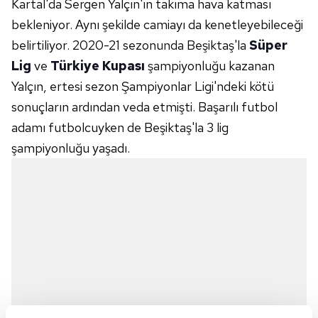
Kartal'da Sergen Yalçın'ın takıma hava katması
bekleniyor. Aynı şekilde camiayı da kenetleyebileceği
belirtiliyor. 2020-21 sezonunda Beşiktaş'la
Süper
Lig
ve
Türkiye Kupası
şampiyonluğu kazanan
Yalçın, ertesi sezon Şampiyonlar Ligi'ndeki kötü
sonuçların ardından veda etmişti. Başarılı futbol
adamı futbolcuyken de Beşiktaş'la 3 lig
şampiyonluğu yaşadı.