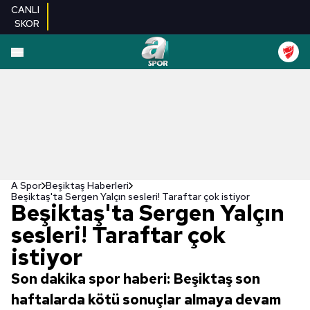
CANLI
SKOR
A Spor
Beşiktaş Haberleri
Beşiktaş'ta Sergen Yalçın sesleri! Taraftar çok istiyor
Beşiktaş'ta Sergen Yalçın
sesleri! Taraftar çok
istiyor
Son dakika spor haberi: Beşiktaş son
haftalarda kötü sonuçlar almaya devam