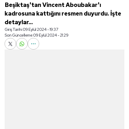
Beşiktaş'tan Vincent Aboubakar'ı
kadrosuna kattığını resmen duyurdu. İşte
detaylar...
Giriş Tarihi:
09 Eylül 2024 - 19:37
Son Güncelleme:
09 Eylül 2024 - 21:29