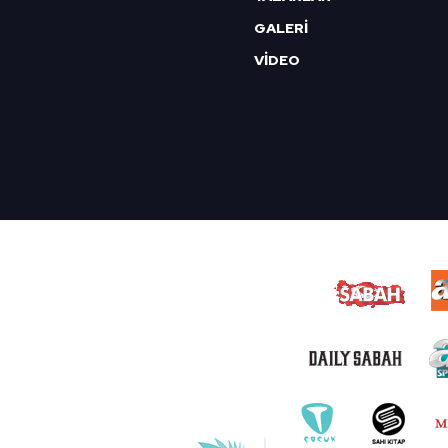
GALERİ
VİDEO