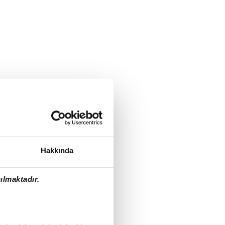
Hakkında
ılmaktadır.