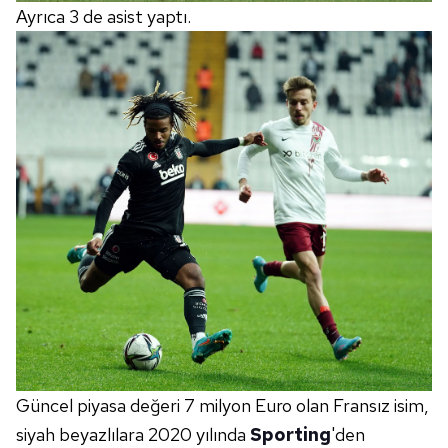
Ayrıca 3 de asist yaptı.
Güncel piyasa değeri 7 milyon Euro olan Fransız isim,
siyah beyazlılara 2020 yılında
Sporting
'den