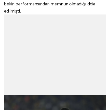
bekin performansından memnun olmadığı iddia
edilmişti.