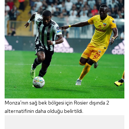
Monza'nın sağ bek bölgesi için Rosier dışında 2
alternatifinin daha olduğu belirtildi.