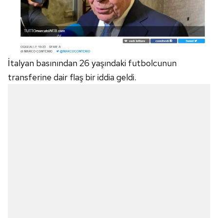
İtalyan basınından 26 yaşındaki futbolcunun
transferine dair flaş bir iddia geldi.