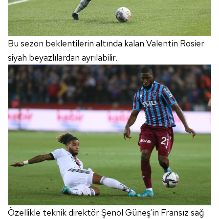
Bu sezon beklentilerin altında kalan Valentin Rosier
siyah beyazlılardan ayrılabilir.
Özellikle teknik direktör Şenol Güneş'in Fransız sağ