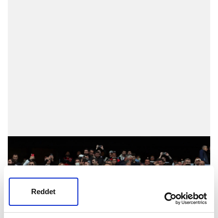
Reddet