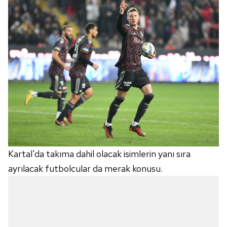
Kartal'da takıma dahil olacak isimlerin yanı sıra
ayrılacak futbolcular da merak konusu.