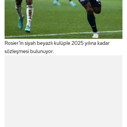
Rosier'in siyah beyazlı kulüple 2025 yılına kadar
sözleşmesi bulunuyor.