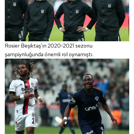
Rosier Beşiktaş'ın 2020-2021 sezonu
şampiynluğunda önemli rol oynamıştı.