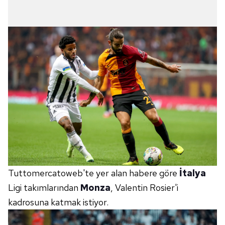
Tuttomercatoweb'te yer alan habere göre
İtalya
Ligi takımlarından
Monza
, Valentin Rosier'i
kadrosuna katmak istiyor.