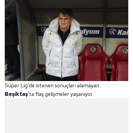
Süper Lig'de istenen sonuçları alamayan
Beşiktaş
'ta flaş gelişmeler yaşanıyor.