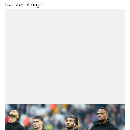
transfer olmuştu.