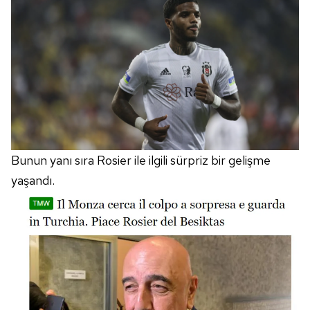
Bunun yanı sıra Rosier ile ilgili sürpriz bir gelişme
yaşandı.