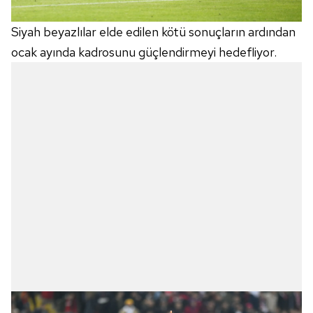
Siyah beyazlılar elde edilen kötü sonuçların ardından
ocak ayında kadrosunu güçlendirmeyi hedefliyor.