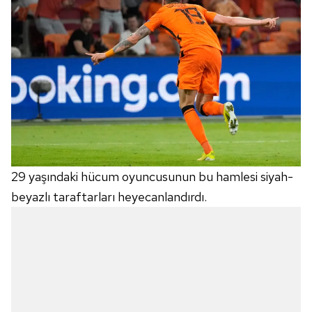
29 yaşındaki hücum oyuncusunun bu hamlesi siyah-
beyazlı taraftarları heyecanlandırdı.