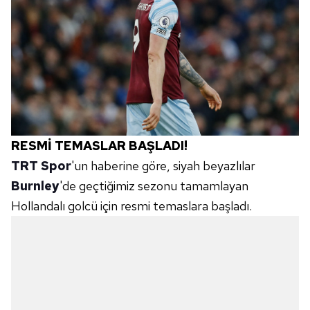
RESMİ TEMASLAR BAŞLADI!
TRT Spor
'un haberine göre, siyah beyazlılar
Burnley
'de geçtiğimiz sezonu tamamlayan
Hollandalı golcü için resmi temaslara başladı.