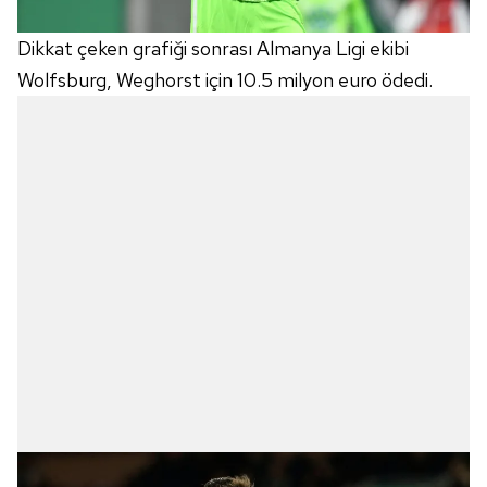
Dikkat çeken grafiği sonrası Almanya Ligi ekibi
Wolfsburg, Weghorst için 10.5 milyon euro ödedi.