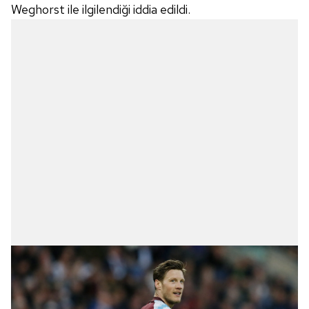
Weghorst ile ilgilendiği iddia edildi.