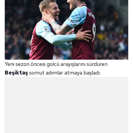
Yeni sezon öncesi golcü arayışlarını sürdüren
Beşiktaş
somut adımlar atmaya başladı.