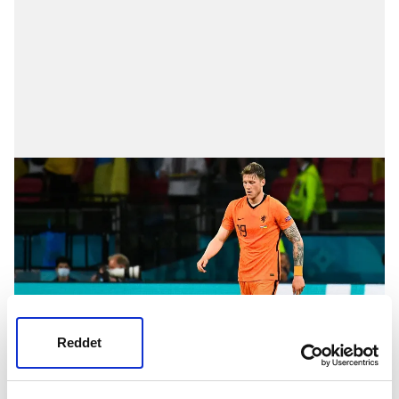
Reddet