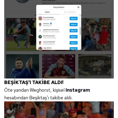
BEŞİKTAŞ'I TAKİBE ALDI!
Öte yandan Weghorst, kişisel
Instagram
hesabından Beşiktaş'ı takibe aldı.