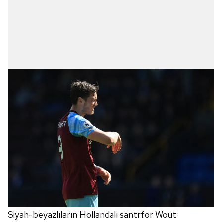
Siyah-beyazlıların Hollandalı santrfor Wout