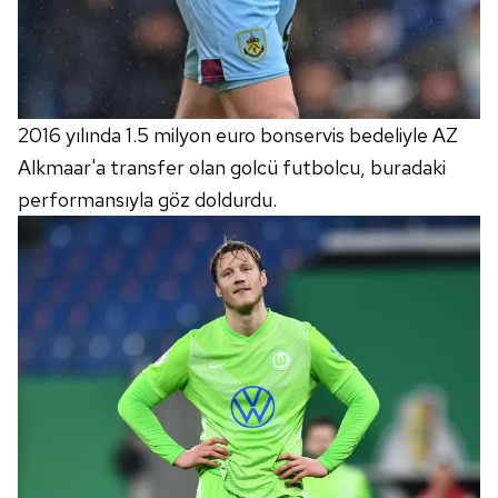
2016 yılında 1.5 milyon euro bonservis bedeliyle AZ
Alkmaar'a transfer olan golcü futbolcu, buradaki
performansıyla göz doldurdu.