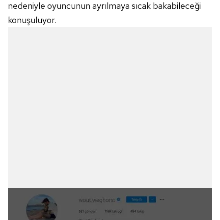
nedeniyle oyuncunun ayrılmaya sıcak bakabileceği
konuşuluyor.