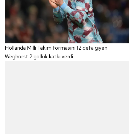
Hollanda Milli Takım formasını 12 defa giyen
Weghorst 2 gollük katkı verdi.