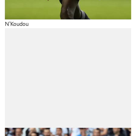
N'Koudou