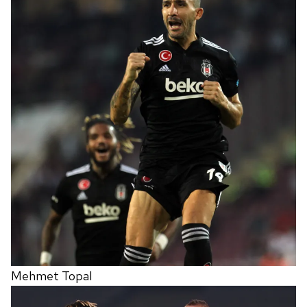
Mehmet Topal