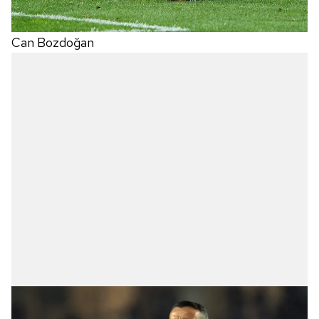
Can Bozdoğan