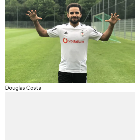
Douglas Costa