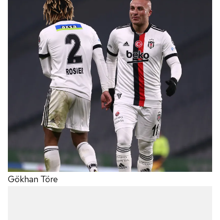
Gökhan Töre