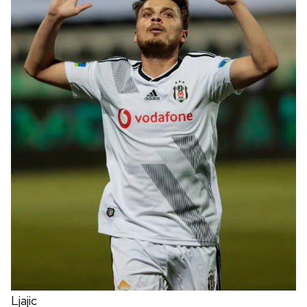
Ljajic