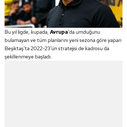
Bu yıl ligde, kupada,
Avrupa
'da umduğunu
bulamayan ve tüm planlarını yeni sezona göre yapan
Beşiktaş'ta 2022-23'ün stratejisi de kadrosu da
şekillenmeye başladı.