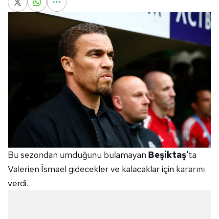
Bu sezondan umduğunu bulamayan
Beşiktaş
'ta
Valerien İsmael gidecekler ve kalacaklar için kararını
verdi.