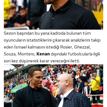
Sezon başından bu yana kadroda bulunan tüm
oyuncuların istatistiklerini çıkararak analizlerini takip
eden İsmael kalmasını istediği Rosier, Ghezzal,
Souza, Montero,
Kenan
dışındaki futbolcularla ilgili
son kez düşünerek karar vereceğini iletti.