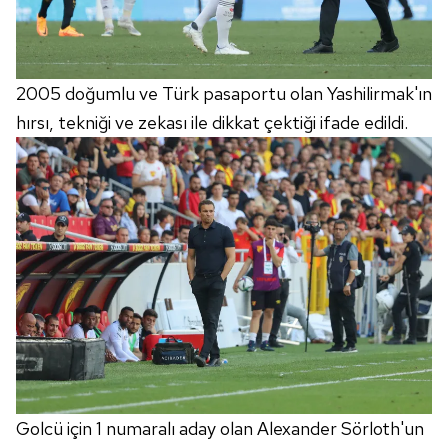
2005 doğumlu ve Türk pasaportu olan Yashilirmak'ın
hırsı, tekniği ve zekası ile dikkat çektiği ifade edildi.
Golcü için 1 numaralı aday olan Alexander Sörloth'un