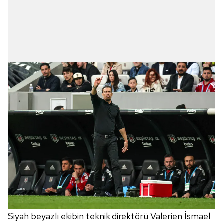
Siyah beyazlı ekibin teknik direktörü Valerien İsmael