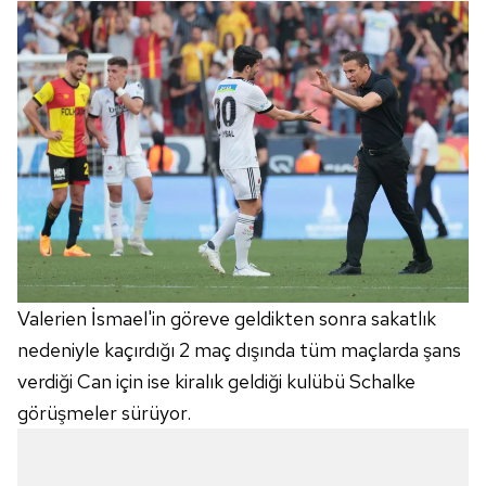
Valerien İsmael'in göreve geldikten sonra sakatlık
nedeniyle kaçırdığı 2 maç dışında tüm maçlarda şans
verdiği Can için ise kiralık geldiği kulübü Schalke
görüşmeler sürüyor.