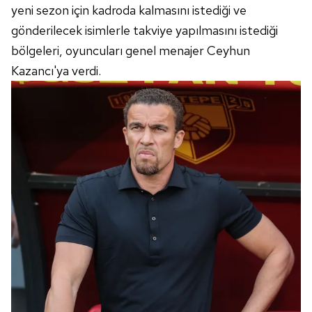
yeni sezon için kadroda kalmasını istediği ve
gönderilecek isimlerle takviye yapılmasını istediği
bölgeleri, oyuncuları genel menajer Ceyhun
Kazancı'ya verdi.