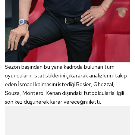
Sezon başından bu yana kadroda bulunan tüm
oyuncuların istatistiklerini çıkararak analizlerini takip
eden İsmael kalmasını istediği Rosier, Ghezzal,
Souza, Montero, Kenan dışındaki futbolcularla ilgili
son kez düşünerek karar vereceğini iletti.