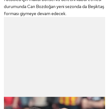
durumunda Can Bozdoğan yeni sezonda da Beşiktaş
forması giymeye devam edecek.