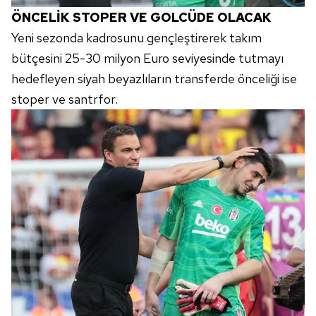
ÖNCELİK STOPER VE GOLCÜDE OLACAK
Yeni sezonda kadrosunu gençleştirerek takım
bütçesini 25-30 milyon Euro seviyesinde tutmayı
hedefleyen siyah beyazlıların transferde önceliği ise
stoper ve santrfor.