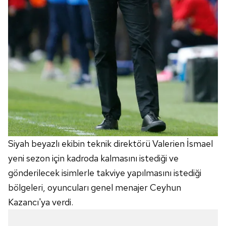
Siyah beyazlı ekibin teknik direktörü Valerien İsmael
yeni sezon için kadroda kalmasını istediği ve
gönderilecek isimlerle takviye yapılmasını istediği
bölgeleri, oyuncuları genel menajer Ceyhun
Kazancı'ya verdi.