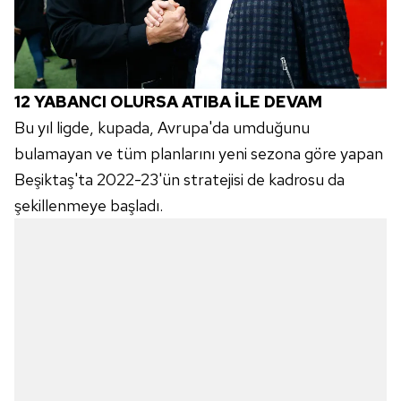
12 YABANCI OLURSA ATIBA İLE DEVAM
Bu yıl ligde, kupada, Avrupa'da umduğunu
bulamayan ve tüm planlarını yeni sezona göre yapan
Beşiktaş'ta 2022-23'ün stratejisi de kadrosu da
şekillenmeye başladı.