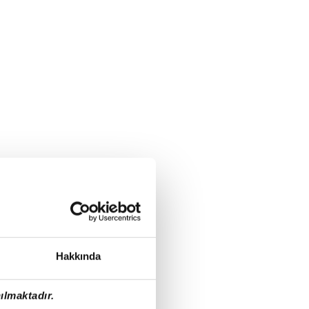
Hakkında
ılmaktadır.