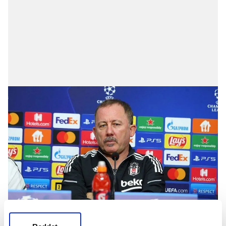
ALTYAPIDA KENDİNİ GÖSTERDİ