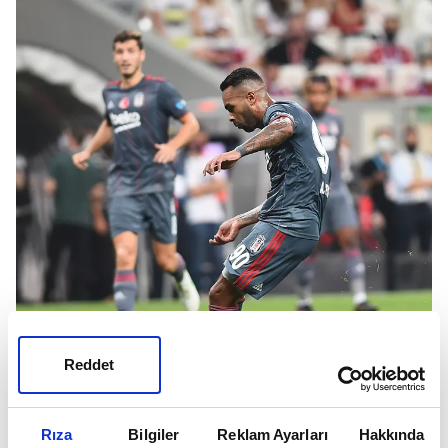
Reddet
Rıza
Bilgiler
Reklam Ayarları
Hakkında