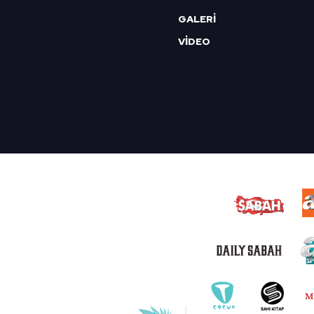
GALERİ
VİDEO