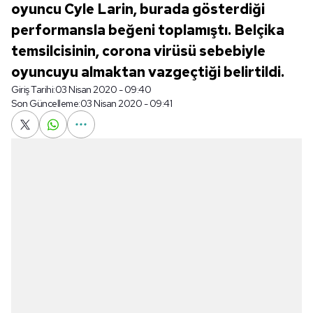
oyuncu Cyle Larin, burada gösterdiği
performansla beğeni toplamıştı. Belçika
temsilcisinin, corona virüsü sebebiyle
oyuncuyu almaktan vazgeçtiği belirtildi.
Giriş Tarihi:
03 Nisan 2020 - 09:40
Son Güncelleme:
03 Nisan 2020 - 09:41