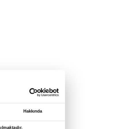
Hakkında
ılmaktadır.