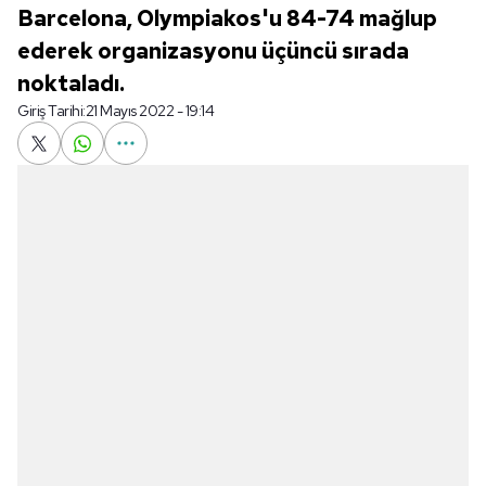
Barcelona, Olympiakos'u 84-74 mağlup
ederek organizasyonu üçüncü sırada
noktaladı.
Giriş Tarihi:
21 Mayıs 2022 - 19:14