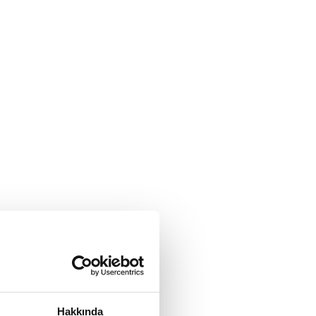
Hakkında