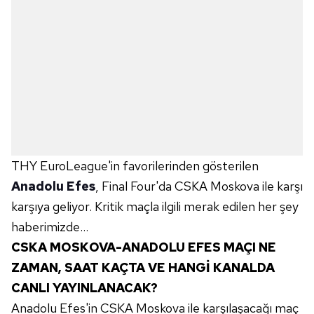
THY EuroLeague'in favorilerinden gösterilen
Anadolu Efes
, Final Four'da CSKA Moskova ile karşı
karşıya geliyor. Kritik maçla ilgili merak edilen her şey
haberimizde...
CSKA MOSKOVA-ANADOLU EFES MAÇI NE
ZAMAN, SAAT KAÇTA VE HANGİ KANALDA
CANLI YAYINLANACAK?
Anadolu Efes'in CSKA Moskova ile karşılaşacağı maç