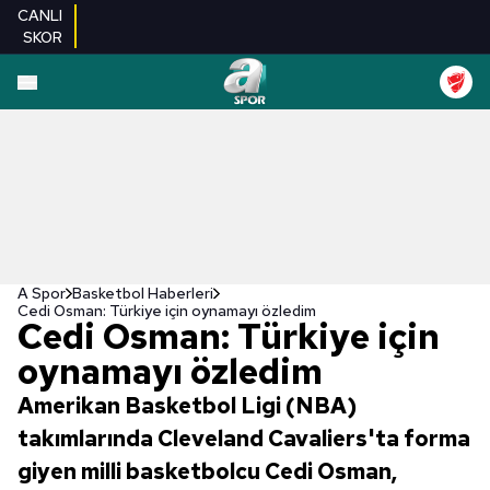
CANLI
SKOR
A Spor
Basketbol Haberleri
Cedi Osman: Türkiye için oynamayı özledim
Cedi Osman: Türkiye için
oynamayı özledim
Amerikan Basketbol Ligi (NBA)
takımlarında Cleveland Cavaliers'ta forma
giyen milli basketbolcu Cedi Osman,