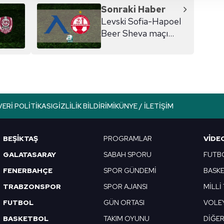
Sonraki Haber
 yapılması, amaçlarıyla sınırlı olarak açık rızanız dahilinde kulla
Levski Sofia-Hapoel
Beer Sheva maçı
aşağıda yer alan panel vasıtasıyla belirleyebilirsiniz. Çerezlere iliş
hangi kanalda?
lgilendirme Metnimizi
ziyaret edebilirsiniz.
Korunması Kanunu uyarınca hazırlanmış Aydınlatma Metnimizi okum
 çerezlerle ilgili bilgi almak için lütfen
tıklayınız
.
VERI POLITIKASI
GIZLILIK BILDIRIMI
KÜNYE / İLETIŞIM
BEŞİKTAŞ
PROGRAMLAR
VIDE
GALATASARAY
SABAH SPORU
FUTB
FENERBAHÇE
SPOR GÜNDEMİ
BASK
TRABZONSPOR
SPOR AJANSI
MİLLİ
FUTBOL
GÜN ORTASI
VOLE
BASKETBOL
TAKIM OYUNU
DİĞE