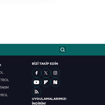
nılacaktır.
kin detaylı bilgi için Ayarlar
ak ve sitemizde ilgili
BIZI TAKIP EDIN
O
OL
ETBOL
 TAKIM
YBOL
UYGULAMALARIMIZI
R
İNDİRİN!