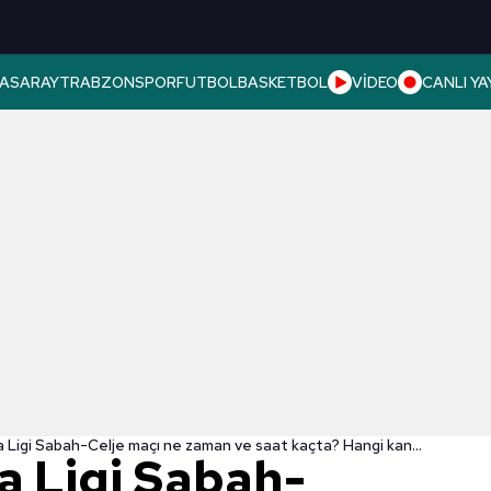
ASARAY
TRABZONSPOR
FUTBOL
BASKETBOL
VİDEO
CANLI YA
UEFA Avrupa Ligi Sabah-Celje maçı ne zaman ve saat kaçta? Hangi kanalda canlı yayınlanacak?
 Ligi Sabah-