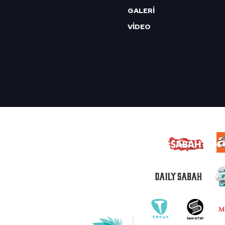
GALERİ
VİDEO