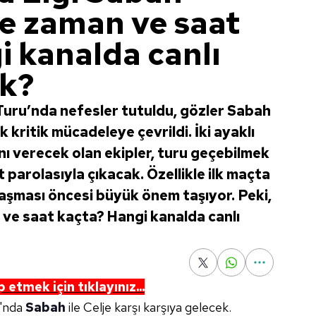
ne zaman ve saat
i kanalda canlı
ak?
Turu’nda nefesler tutuldu, gözler Sabah
 kritik mücadeleye çevrildi. İki ayaklı
nı verecek olan ekipler, turu geçebilmek
 parolasıyla çıkacak. Özellikle ilk maçta
laşması öncesi büyük önem taşıyor. Peki,
ve saat kaçta? Hangi kanalda canlı
 etmek için tıklayınız...
u'nda
Sabah
ile Celje karşı karşıya gelecek.