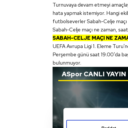
Turnuvaya devam etmeyi amaçlay
hata yapmak istemiyor. Hangi ekibi
futbolseverler Sabah-Celje maçı ca
Sabah-Celje maçı ne zaman, saat 
SABAH-CELJE MAÇI NE ZAMA
UEFA Avrupa Ligi 1. Eleme Turu
Perşembe günü saat 19.00'da baş
bulunmuyor.
ASpor
CANLI YAYIN
Reddet