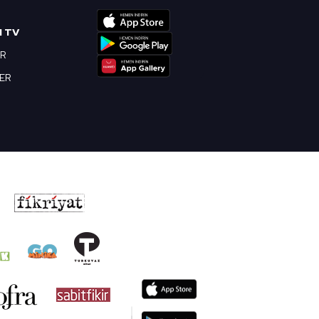
I TV
OR
BER