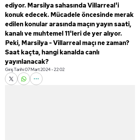
ediyor. Marsilya sahasında Villarreal'i
konuk edecek. Mücadele öncesinde merak
edilen konular arasında maçın yayın saati,
kanalı ve muhtemel 11'leri de yer alıyor.
Peki, Marsilya - Villarreal maçı ne zaman?
Saat kaçta, hangi kanalda canlı
yayınlanacak?
Giriş Tarihi:
07 Mart 2024 - 22:02