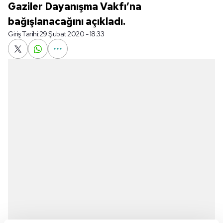
Gaziler Dayanışma Vakfı’na
bağışlanacağını açıkladı.
Giriş Tarihi:
29 Şubat 2020 - 18:33