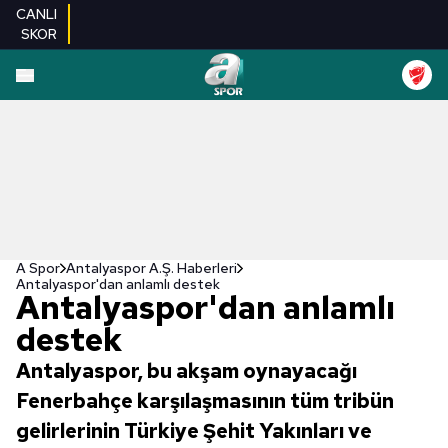
CANLI
SKOR
A Spor
Antalyaspor A.Ş. Haberleri
Antalyaspor'dan anlamlı destek
Antalyaspor'dan anlamlı
destek
Antalyaspor, bu akşam oynayacağı
Fenerbahçe karşılaşmasının tüm tribün
gelirlerinin Türkiye Şehit Yakınları ve