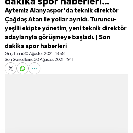
dakika spor haberleri...
Aytemiz Alanyaspor'da teknik direktör
Çağdaş Atan ile yollar ayrıldı. Turuncu-
yeşilli ekipte yönetim, yeni teknik direktör
adaylarıyla görüşmeye başladı. | Son
dakika spor haberleri
Giriş Tarihi:
30 Ağustos 2021 - 18:58
Son Güncelleme:
30 Ağustos 2021 - 19:11