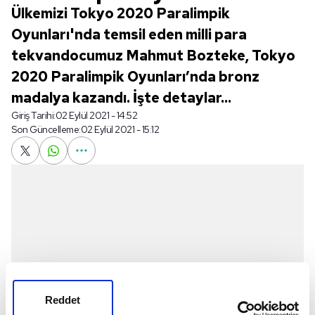
Ülkemizi Tokyo 2020 Paralimpik
Oyunları'nda temsil eden milli para
tekvandocumuz Mahmut Bozteke, Tokyo
2020 Paralimpik Oyunları’nda bronz
madalya kazandı. İşte detaylar...
Giriş Tarihi:
02 Eylül 2021 - 14:52
Son Güncelleme:
02 Eylül 2021 - 15:12
Reddet