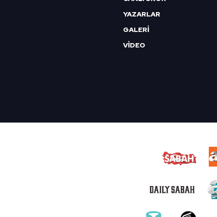
YAZARLAR
GALERİ
VİDEO