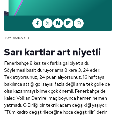
TÜM YAZILARI
Sarı kartlar art niyetli
Fenerbahçe 8 kez tek farkla galibiyet aldı.
Söylemesi basit duruyor ama 8 kere 3, 24 eder.
Tek atıyorsunuz, 24 puan alıyorsunuz. 16 haftaya
bakılınca attığı gol sayısı fazla değil ama tek golle de
olsa kazanmayı bilmek çok önemli. Fenerbahçe'de
kaleci Volkan Demirel maç boyunca hemen hemen
yatmadı. G.Birliği bir teknik adam değişikliği yaşıyor.
"Tüm kadro değiştirileceğine hoca değiştirilir" denir