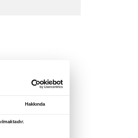
Hakkında
ılmaktadır.