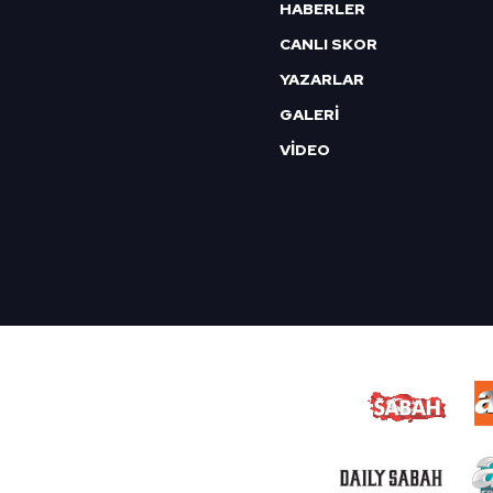
HABERLER
CANLI SKOR
YAZARLAR
GALERİ
VİDEO