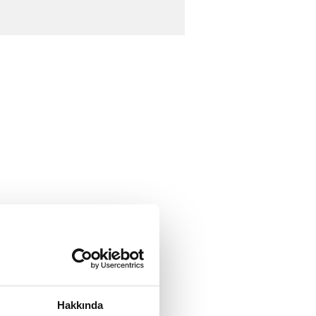
Hakkında