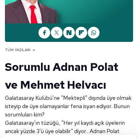
TÜM YAZILARI
Sorumlu Adnan Polat
ve Mehmet Helvacı
Galatasaray Kulübü'ne "Mektepli" dışında üye olmak
isteyip de üye olamayanlar fena isyan ediyor. Bunun
sorumluları kim?
Galatasaray'ın tüzüğü, "Her yıl kaydı açık üyelerin
ancak yüzde 3'ü üye olabilir" diyor.. Adnan Polat