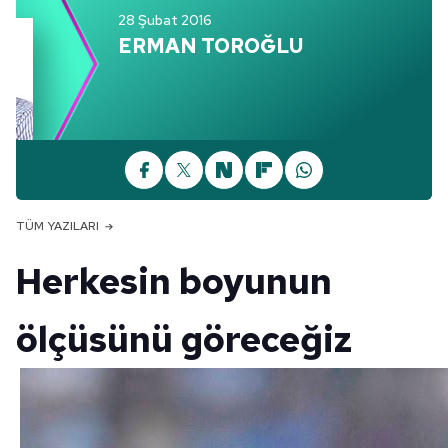
28 Şubat 2016
ERMAN TOROĞLU
TÜM YAZILARI
Herkesin boyunun
ölçüsünü göreceğiz