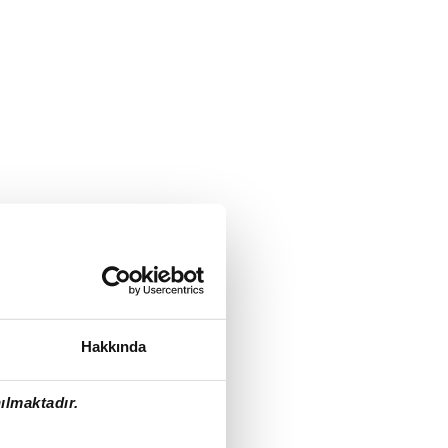
Hakkında
ılmaktadır.