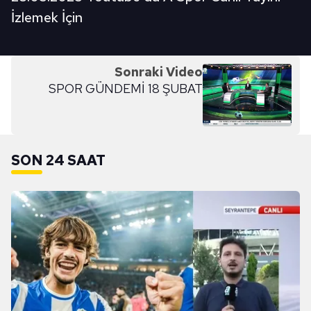
İzlemek İçin
Sonraki Video
SPOR GÜNDEMİ 18 ŞUBAT
SON 24 SAAT