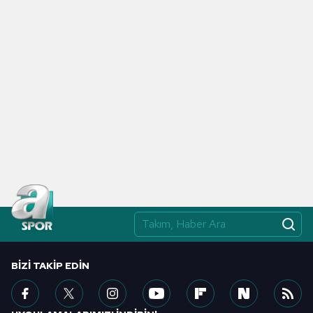
BIZI TAKIP EDIN