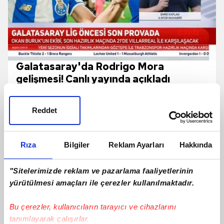
Galatasaray'da Rodrigo Mora
gelişmesi! Canlı yayında açıkladı
Reddet
Rıza
Bilgiler
Reklam Ayarları
Hakkında
"Sitelerimizde reklam ve pazarlama faaliyetlerinin
yürütülmesi amaçları ile çerezler kullanılmaktadır.
Bu çerezler, kullanıcıların tarayıcı ve cihazlarını
tanımlayarak çalışırlar.