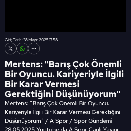
Giriş Tarihi:
28 Mayıs 2025 17:58
Mertens: "Barış Çok Önemli
Bir Oyuncu. Kariyeriyle İlgili
Bir Karar Vermesi
Gerektiğini Düşünüyorum"
Mertens: "Barış Çok Önemli Bir Oyuncu.
Kariyeriyle İlgili Bir Karar Vermesi Gerektiğini
Düşünüyorum" / A Spor / Spor Gündemi
28.05.2025 Youtube'da A Spor Canlı Yayını