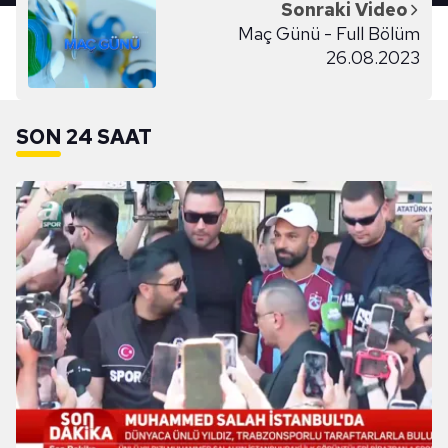
Sonraki Video
Maç Günü - Full Bölüm
26.08.2023
SON 24 SAAT