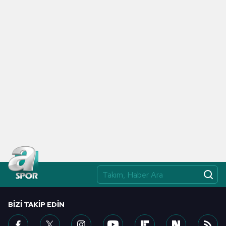
BIZI TAKIP EDIN