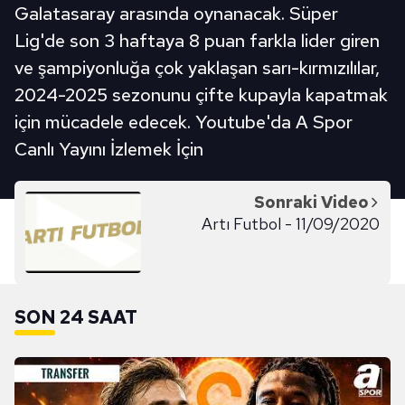
Galatasaray arasında oynanacak. Süper
Lig'de son 3 haftaya 8 puan farkla lider giren
ve şampiyonluğa çok yaklaşan sarı-kırmızılılar,
2024-2025 sezonunu çifte kupayla kapatmak
için mücadele edecek. Youtube'da A Spor
Canlı Yayını İzlemek İçin
Sonraki Video
Artı Futbol - 11/09/2020
SON 24 SAAT