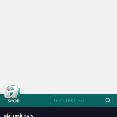
BIZI TAKIP EDIN