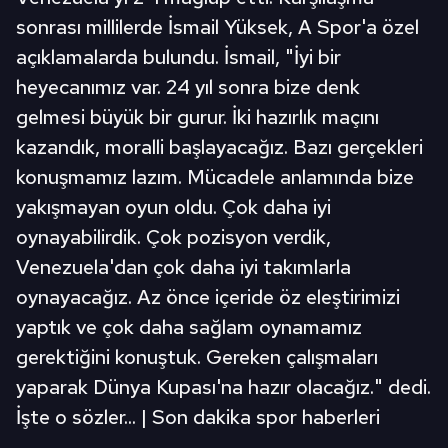
sonrası millilerde İsmail Yüksek, A Spor'a özel
açıklamalarda bulundu. İsmail, "İyi bir
heyecanımız var. 24 yıl sonra bize denk
gelmesi büyük bir gurur. İki hazırlık maçını
kazandık, moralli başlayacağız. Bazı gerçekleri
konuşmamız lazım. Mücadele anlamında bize
yakışmayan oyun oldu. Çok daha iyi
oynayabilirdik. Çok pozisyon verdik,
Venezuela'dan çok daha iyi takımlarla
oynayacağız. Az önce içeride öz eleştirimizi
yaptık ve çok daha sağlam oynamamız
gerektiğini konuştuk. Gereken çalışmaları
yaparak Dünya Kupası'na hazır olacağız." dedi.
İşte o sözler... | Son dakika spor haberleri