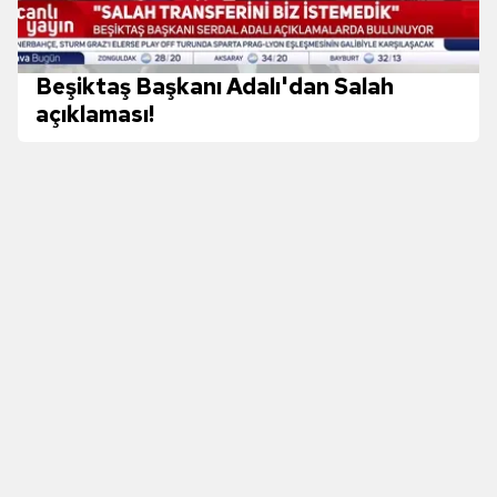
Beşiktaş Başkanı Adalı'dan Salah
açıklaması!