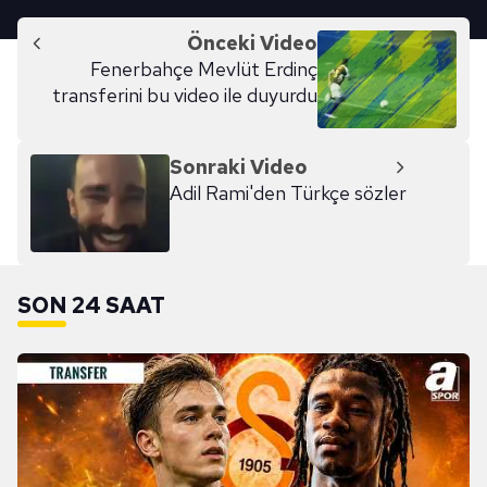
Önceki Video
Fenerbahçe Mevlüt Erdinç
transferini bu video ile duyurdu
Sonraki Video
Adil Rami'den Türkçe sözler
SON 24 SAAT