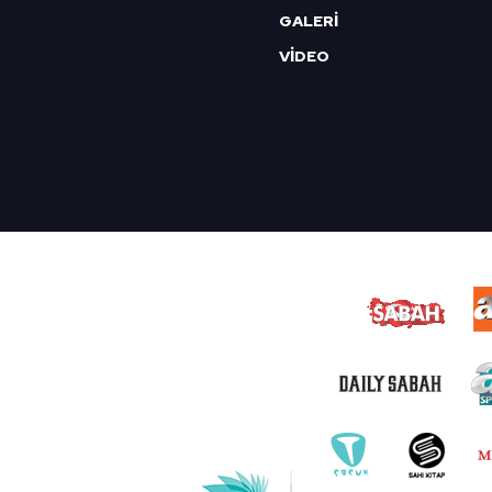
GALERİ
VİDEO