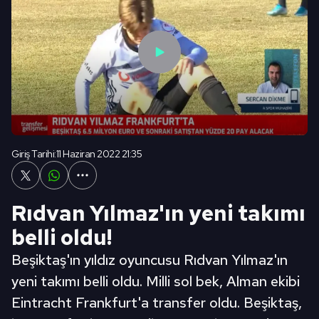
Giriş Tarihi:
11 Haziran 2022 21:35
Rıdvan Yılmaz'ın yeni takımı
belli oldu!
Beşiktaş'ın yıldız oyuncusu Rıdvan Yılmaz'ın
yeni takımı belli oldu. Milli sol bek, Alman ekibi
Eintracht Frankfurt'a transfer oldu. Beşiktaş,