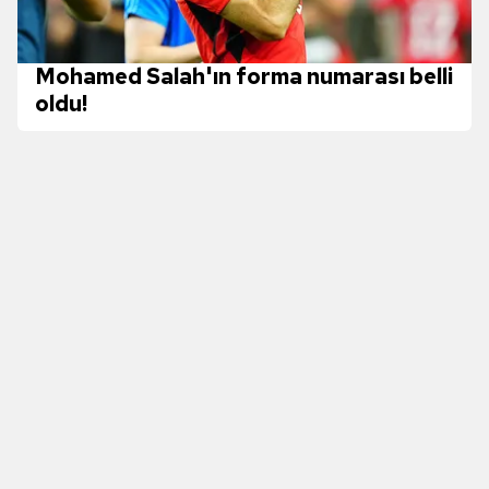
Mohamed Salah'ın forma numarası belli
oldu!