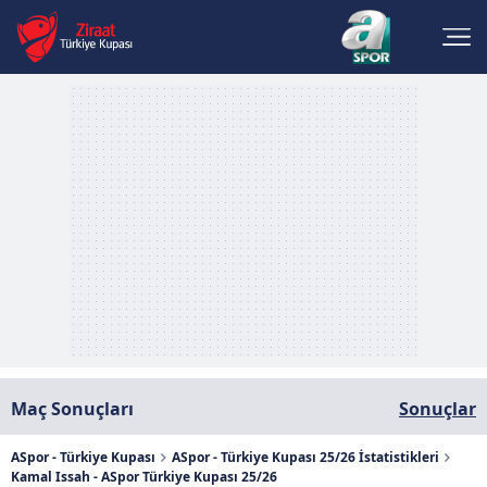
Maç Sonuçları
Sonuçlar
ASpor - Türkiye Kupası
ASpor - Türkiye Kupası 25/26 İstatistikleri
Kamal Issah - ASpor Türkiye Kupası 25/26