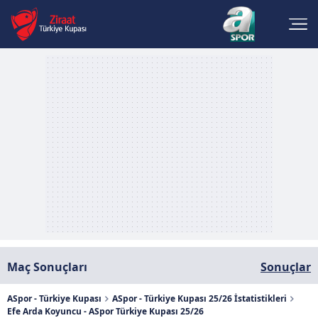
Maç Sonuçları
Sonuçlar
ASpor - Türkiye Kupası
ASpor - Türkiye Kupası 25/26 İstatistikleri
Efe Arda Koyuncu - ASpor Türkiye Kupası 25/26