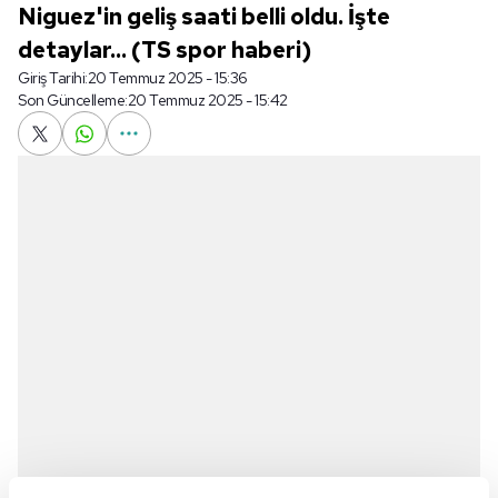
Niguez'in geliş saati belli oldu. İşte
detaylar... (TS spor haberi)
Giriş Tarihi:
20 Temmuz 2025 - 15:36
Son Güncelleme:
20 Temmuz 2025 - 15:42