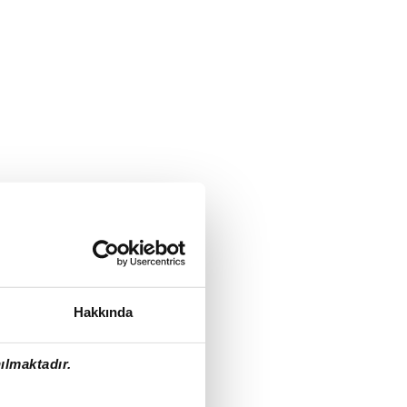
Hakkında
ılmaktadır.