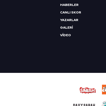
HABERLER
CANLI SKOR
YAZARLAR
GALERİ
VİDEO