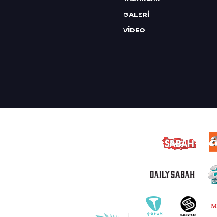
GALERİ
VİDEO