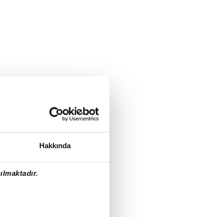
Hakkında
ılmaktadır.