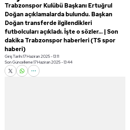
Trabzonspor Kulübü Başkanı Ertuğrul
Doğan açıklamalarda bulundu. Başkan
Doğan transferde ilgilendikleri
futbolcuları açıkladı. İşte o sözler... | Son
dakika Trabzonspor haberleri (TS spor
haberi)
Giriş Tarihi:
17 Haziran 2025 - 13:11
Son Güncelleme:
17 Haziran 2025 - 13:44