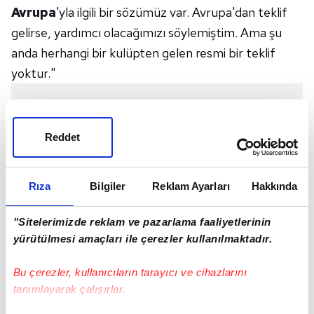
Avrupa
'yla ilgili bir sözümüz var. Avrupa'dan teklif
gelirse, yardımcı olacağımızı söylemiştim. Ama şu
anda herhangi bir kulüpten gelen resmi bir teklif
yoktur."
Reddet
Rıza
Bilgiler
Reklam Ayarları
Hakkında
"Sitelerimizde reklam ve pazarlama faaliyetlerinin
yürütülmesi amaçları ile çerezler kullanılmaktadır.
Bu çerezler, kullanıcıların tarayıcı ve cihazlarını
tanımlayarak çalışırlar.