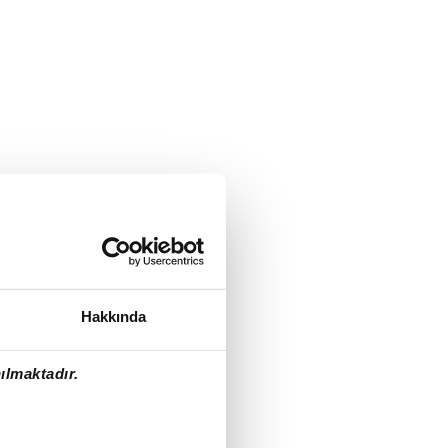
Hakkında
ılmaktadır.