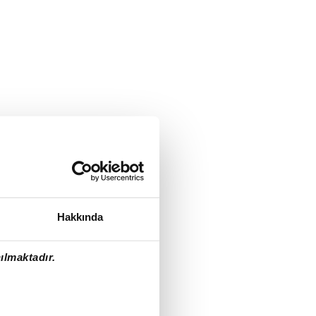
Hakkında
ılmaktadır.