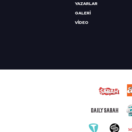
YAZARLAR
GALERİ
VİDEO