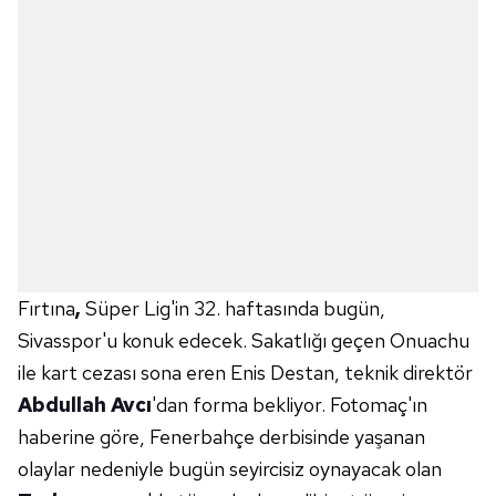
Fırtına
,
Süper Lig'in 32. haftasında bugün,
Sivasspor'u konuk edecek. Sakatlığı geçen Onuachu
ile kart cezası sona eren Enis Destan, teknik direktör
Abdullah Avcı
'dan forma bekliyor. Fotomaç'ın
haberine göre, Fenerbahçe derbisinde yaşanan
olaylar nedeniyle bugün seyircisiz oynayacak olan