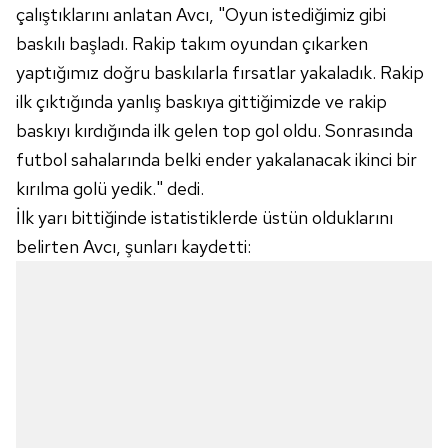
çalıştıklarını anlatan Avcı, "Oyun istediğimiz gibi
baskılı başladı. Rakip takım oyundan çıkarken
yaptığımız doğru baskılarla fırsatlar yakaladık. Rakip
ilk çıktığında yanlış baskıya gittiğimizde ve rakip
baskıyı kırdığında ilk gelen top gol oldu. Sonrasında
futbol sahalarında belki ender yakalanacak ikinci bir
kırılma golü yedik." dedi.
İlk yarı bittiğinde istatistiklerde üstün olduklarını
belirten Avcı, şunları kaydetti: