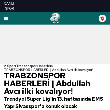
CANLI
SKOR
A Spor
Trabzonspor Haberleri
TRABZONSPOR HABERLERİ | Abdullah Avcı ilki kovalıyor!
TRABZONSPOR
HABERLERİ | Abdullah
Avcı ilki kovalıyor!
Trendyol Süper Lig'in 13. haftasında EMS
Yapı Sivasspor'a konuk olacak