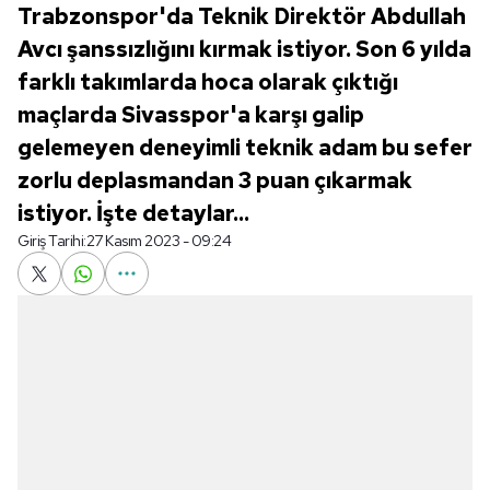
Trabzonspor'da Teknik Direktör Abdullah
Avcı şanssızlığını kırmak istiyor. Son 6 yılda
farklı takımlarda hoca olarak çıktığı
maçlarda Sivasspor'a karşı galip
gelemeyen deneyimli teknik adam bu sefer
zorlu deplasmandan 3 puan çıkarmak
istiyor. İşte detaylar...
Giriş Tarihi:
27 Kasım 2023 - 09:24